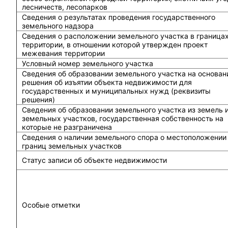
лесничеств, лесопарков
Сведения о результатах проведения государственного
земельного надзора
Сведения о расположении земельного участка в граница
территории, в отношении которой утвержден проект
межевания территории
Условный номер земельного участка
Сведения об образовании земельного участка на основан
решения об изъятии объекта недвижимости для
государственных и муниципальных нужд (реквизиты
решения)
Сведения об образовании земельного участка из земель 
земельных участков, государственная собственность на
которые не разграничена
Сведения о наличии земельного спора о местоположении
границ земельных участков
Статус записи об объекте недвижимости
Особые отметки