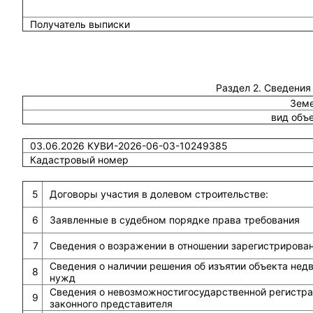
Получатель выписки
Раздел 2. Сведения
Земе
вид объ
03.06.2026 КУВИ-2026-06-03-10249385
Кадастровый номер
5
Договоры участия в долевом строительстве:
6
Заявленные в судебном порядке права требования
7
Сведения о возражении в отношении зарегистрирова
Сведения о наличии решения об изъятии объекта не
8
нужд
Сведения о невозможностигосударственной регистрац
9
законного представителя