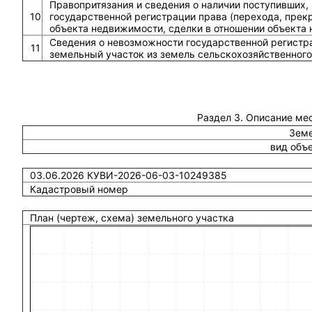
Правопритязания и сведения о наличии поступивших,
10
государственной регистрации права (перехода, прек
объекта недвижимости, сделки в отношении объекта
Сведения о невозможности государственной регистра
11
земельный участок из земель сельскохозяйственного
Раздел 3. Описание ме
Земе
вид объ
03.06.2026 КУВИ-2026-06-03-10249385
Кадастровый номер
План (чертеж, схема) земельного участка