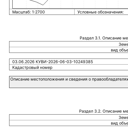
Масштаб: 1:2700
Условные обозначения:
Раздел 3.1. Описание м
Земе
вид объ
03.06.2026 КУВИ-2026-06-03-10249385
Кадастровый номер
Описание местоположения и сведения о правообладателях
Раздел 3.2. Описание м
Земе
вид объ