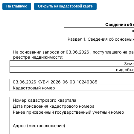
Сведения об
Раздел 1. Сведения об основн
На основании запроса от 03.06.2026 , поступившего на р
реестра недвижимости:
Земе
вид объ
03.06.2026 КУВИ-2026-06-03-10249385
Кадастровый номер
Номер кадастрового квартала
Дата присвоения кадастрового номера
Ранее присвоенный государственный учетный номер
Адрес (местоположение)