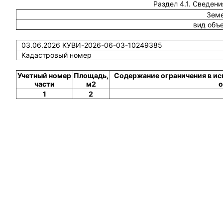
Раздел 4.1. Сведени
Земе
вид объ
03.06.2026 КУВИ-2026-06-03-10249385
Кадастровый номер
Учетный номер
Площадь,
Содержание ограничения в ис
части
м2
о
1
2