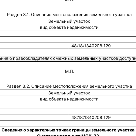
Раздел 3.1. Описание местоположения земельного участка
Земельный участок
вид объекта недвижимости
48:18:1340208:129
ния о правообладателях смежных земельных участков доступны
М.П.
Раздел 3.2. Описание местоположения земельного участка
Земельный участок
вид объекта недвижимости
48:18:1340208:129
Сведения о характерных точках границы земельного участка
Система координат МСК-33