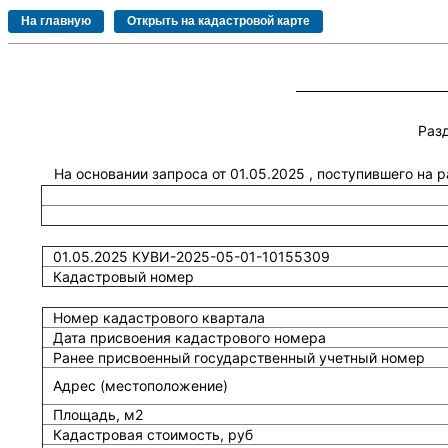
Раз
На основании запроса от 01.05.2025 , поступившего на
01.05.2025 КУВИ-2025-05-01-10155309
Кадастровый номер
Номер кадастрового квартала
Дата присвоения кадастрового номера
Ранее присвоенный государственный учетный номер
Адрес (местоположение)
Площадь, м2
Кадастровая стоимость, руб