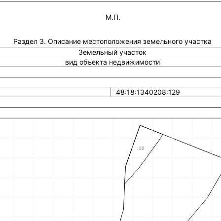
М.П.
Раздел 3. Описание местоположения земельного участка
Земельный участок
вид объекта недвижимости
48:18:1340208:129