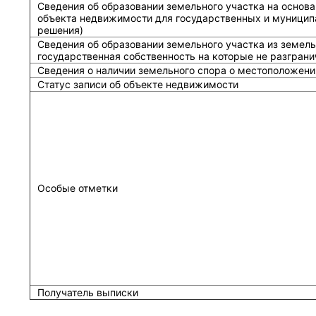
Сведения об образовании земельного участка на основа
объекта недвижимости для государственных и муницип
решения)
Сведения об образовании земельного участка из земель
государственная собственность на которые не разграни
Сведения о наличии земельного спора о местоположени
Статус записи об объекте недвижимости
Особые отметки
Получатель выписки