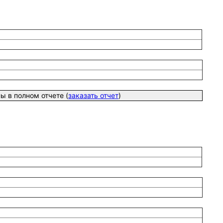
 в полном отчете (
заказать отчет
)