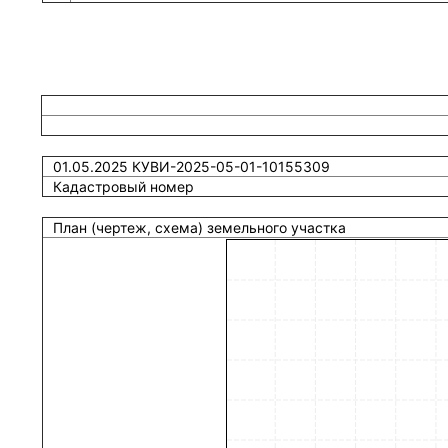
01.05.2025 КУВИ-2025-05-01-10155309
Кадастровый номер
План (чертеж, схема) земельного участка