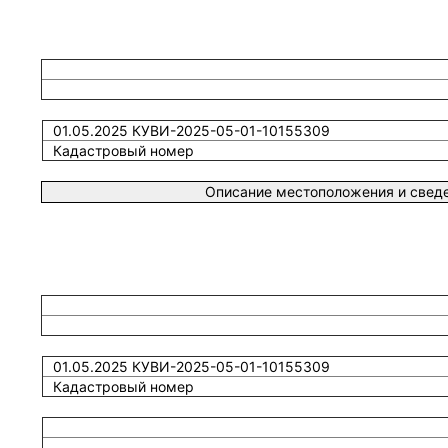
01.05.2025 КУВИ-2025-05-01-10155309
Кадастровый номер
Описание местоположения и сведе
01.05.2025 КУВИ-2025-05-01-10155309
Кадастровый номер