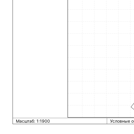
Масштаб: 1:1900
Условные о