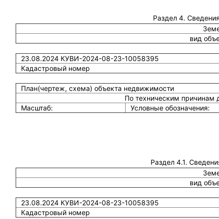
Раздел 4. Сведения
Земе
вид объ
23.08.2024 КУВИ-2024-08-23-10058395
Кадастровый номер
План(чертеж, схема) объекта недвижимости
По техническим причинам 
Масштаб:
Условные обозначения:
Раздел 4.1. Сведени
Земе
вид объ
23.08.2024 КУВИ-2024-08-23-10058395
Кадастровый номер