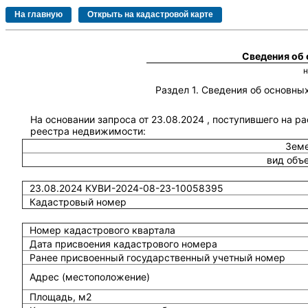
Сведения об
Раздел 1. Сведения об основн
На основании запроса от 23.08.2024 , поступившего на р
реестра недвижимости:
Земе
вид объ
23.08.2024 КУВИ-2024-08-23-10058395
Кадастровый номер
Номер кадастрового квартала
Дата присвоения кадастрового номера
Ранее присвоенный государственный учетный номер
Адрес (местоположение)
Площадь, м2