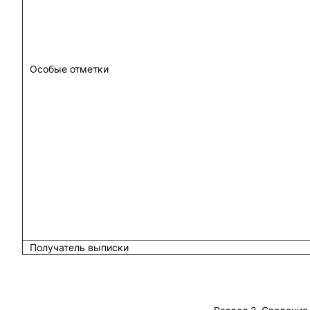
Особые отметки
Получатель выписки