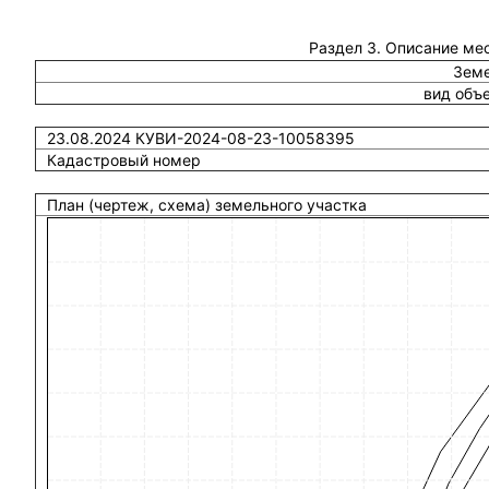
Раздел 3. Описание ме
Земе
вид объ
23.08.2024 КУВИ-2024-08-23-10058395
Кадастровый номер
План (чертеж, схема) земельного участка