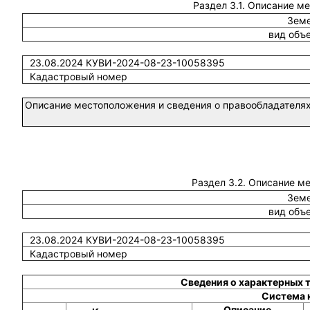
Раздел 3.1. Описание м
Земе
вид объ
23.08.2024 КУВИ-2024-08-23-10058395
Кадастровый номер
Описание местоположения и сведения о правообладателях
Раздел 3.2. Описание м
Земе
вид объ
23.08.2024 КУВИ-2024-08-23-10058395
Кадастровый номер
Сведения о характерных 
Система 
Описание