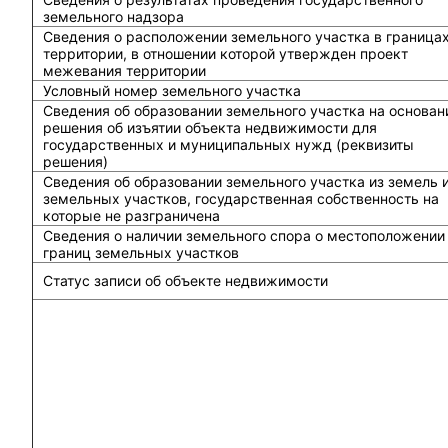
земельного надзора
Сведения о расположении земельного участка в граница
территории, в отношении которой утвержден проект
межевания территории
Условный номер земельного участка
Сведения об образовании земельного участка на основан
решения об изъятии объекта недвижимости для
государственных и муниципальных нужд (реквизиты
решения)
Сведения об образовании земельного участка из земель 
земельных участков, государственная собственность на
которые не разграничена
Сведения о наличии земельного спора о местоположении
границ земельных участков
Статус записи об объекте недвижимости