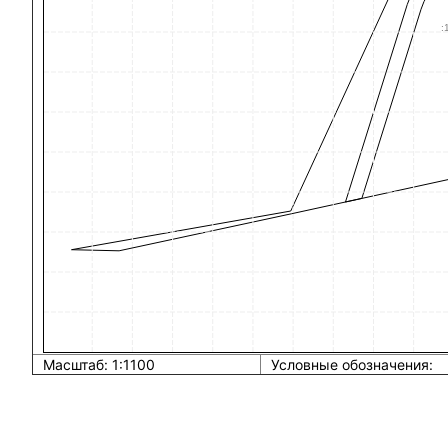
Масштаб: 1:1100
Условные обозначения: