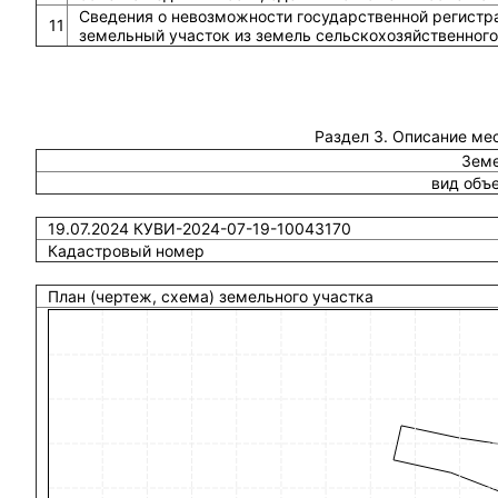
Сведения о невозможности государственной регистра
11
земельный участок из земель сельскохозяйственного
Раздел 3. Описание ме
Земе
вид объ
19.07.2024 КУВИ-2024-07-19-10043170
Кадастровый номер
План (чертеж, схема) земельного участка