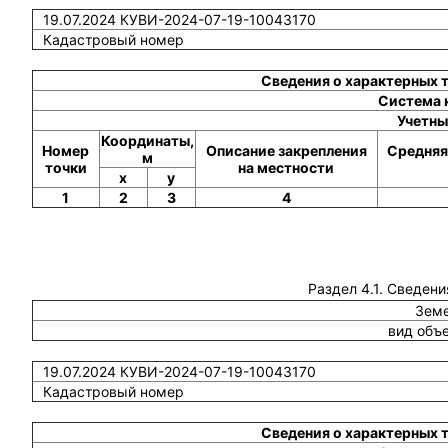
19.07.2024 КУВИ-2024-07-19-10043170
Кадастровый номер
Сведения о характерных 
Система 
Учетны
Координаты,
Номер
Описание закрепления
Средняя
м
точки
на местности
x
y
1
2
3
4
Раздел 4.1. Сведени
Земе
вид объ
19.07.2024 КУВИ-2024-07-19-10043170
Кадастровый номер
Сведения о характерных 