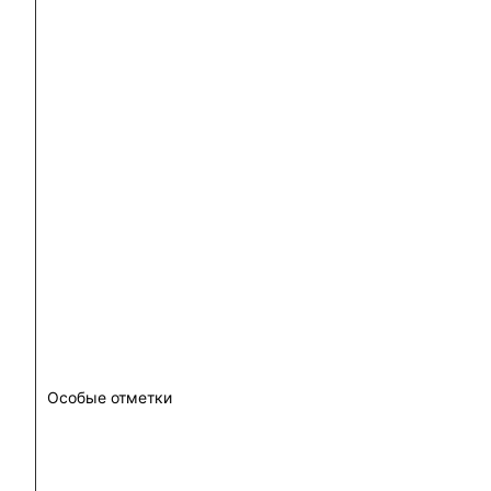
Особые отметки