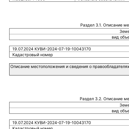
Раздел 3.1. Описание м
Земе
вид объ
19.07.2024 КУВИ-2024-07-19-10043170
Кадастровый номер
Описание местоположения и сведения о правообладателях
Раздел 3.2. Описание м
Земе
вид объ
19.07.2024 КУВИ-2024-07-19-10043170
Кадастровый номер