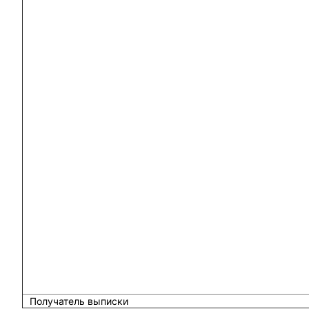
Получатель выписки