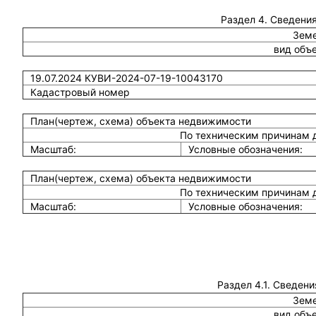
Раздел 4. Сведения
Земе
вид объ
19.07.2024 КУВИ-2024-07-19-10043170
Кадастровый номер
План(чертеж, схема) объекта недвижимости
По техническим причинам 
Масштаб:
Условные обозначения:
План(чертеж, схема) объекта недвижимости
По техническим причинам 
Масштаб:
Условные обозначения:
Раздел 4.1. Сведени
Земе
вид объ