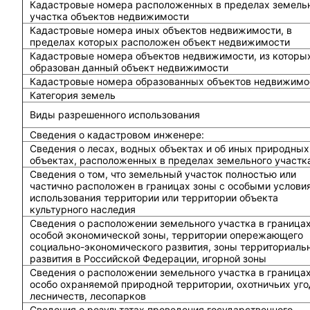
Кадастровые номера расположенных в пределах земель
участка объектов недвижимости
Кадастровые номера иных объектов недвижимости, в
пределах которых расположен объект недвижимости
Кадастровые номера объектов недвижимости, из которы
образован данный объект недвижимости
Кадастровые номера образованных объектов недвижимо
Категория земель
Виды разрешенного использования
Сведения о кадастровом инженере:
Cведения о лесах, водных объектах и об иных природных
объектах, расположенных в пределах земельного участк
Сведения о том, что земельный участок полностью или
частично расположен в границах зоны с особыми услови
использования территории или территории объекта
культурного наследия
Сведения о расположении земельного участка в граница
особой экономической зоны, территории опережающего
социально-экономического развития, зоны территориаль
развития в Российской Федерации, игорной зоны
Сведения о расположении земельного участка в граница
особо охраняемой природной территории, охотничьих уго
лесничеств, лесопарков
Сведения о результатах проведения государственного