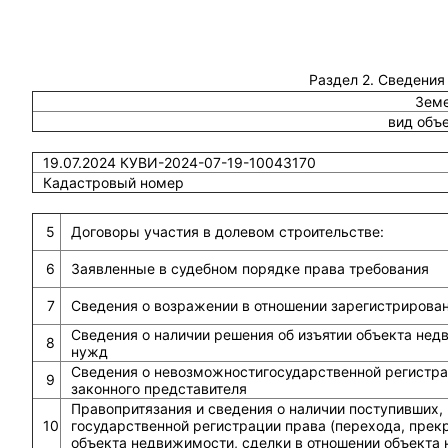
Раздел 2. Сведения
Земе
вид объ
19.07.2024 КУВИ-2024-07-19-10043170
Кадастровый номер
5
Договоры участия в долевом строительстве:
6
Заявленные в судебном порядке права требования
7
Сведения о возражении в отношении зарегистрирова
Сведения о наличии решения об изъятии объекта не
8
нужд
Сведения о невозможностигосударственной регистрац
9
законного представителя
Правопритязания и сведения о наличии поступивших,
10
государственной регистрации права (перехода, прек
объекта недвижимости, сделки в отношении объекта