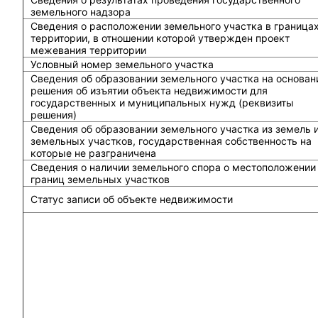
земельного надзора
Сведения о расположении земельного участка в граница
территории, в отношении которой утвержден проект
межевания территории
Условный номер земельного участка
Сведения об образовании земельного участка на основан
решения об изъятии объекта недвижимости для
государственных и муниципальных нужд (реквизиты
решения)
Сведения об образовании земельного участка из земель 
земельных участков, государственная собственность на
которые не разграничена
Сведения о наличии земельного спора о местоположении
границ земельных участков
Статус записи об объекте недвижимости