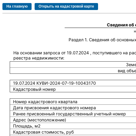
Сведения об
Раздел 1. Сведения об основн
На основании запроса от 19.07.2024 , поступившего на ра
реестра недвижимости:
Земе
вид объ
19.07.2024 КУВИ-2024-07-19-10043170
Кадастровый номер
Номер кадастрового квартала
Дата присвоения кадастрового номера
Ранее присвоенный государственный учетный номер
Адрес (местоположение)
Площадь, м2
Кадастровая стоимость, руб