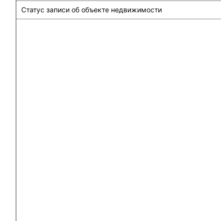
Статус записи об объекте недвижимости