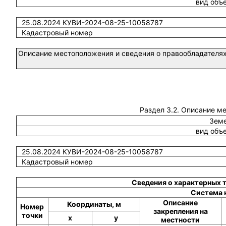
вид объ
25.08.2024 КУВИ-2024-08-25-10058787
Кадастровый номер
Описание местоположения и сведения о правообладателях
Раздел 3.2. Описание м
Земе
вид объ
25.08.2024 КУВИ-2024-08-25-10058787
Кадастровый номер
Сведения о характерных 
Система 
Описание
Координаты, м
Номер
закрепления на
точки
x
y
местности