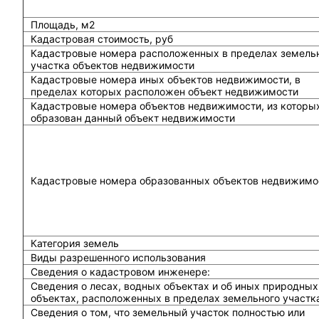
Площадь, м2
Кадастровая стоимость, руб
Кадастровые номера расположенных в пределах земель
участка объектов недвижимости
Кадастровые номера иных объектов недвижимости, в
пределах которых расположен объект недвижимости
Кадастровые номера объектов недвижимости, из которы
образован данный объект недвижимости
Кадастровые номера образованных объектов недвижимо
Категория земель
Виды разрешенного использования
Сведения о кадастровом инженере:
Cведения о лесах, водных объектах и об иных природных
объектах, расположенных в пределах земельного участк
Сведения о том, что земельный участок полностью или