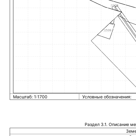
Масштаб: 1:1700
Условные обозначения:
Раздел 3.1. Описание м
Земе