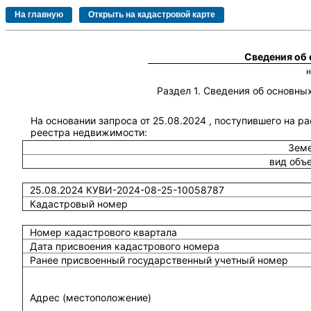
Сведения об
Раздел 1. Сведения об основн
На основании запроса от 25.08.2024 , поступившего на р
реестра недвижимости:
Земе
вид объ
25.08.2024 КУВИ-2024-08-25-10058787
Кадастровый номер
Номер кадастрового квартала
Дата присвоения кадастрового номера
Ранее присвоенный государственный учетный номер
Адрес (местоположение)