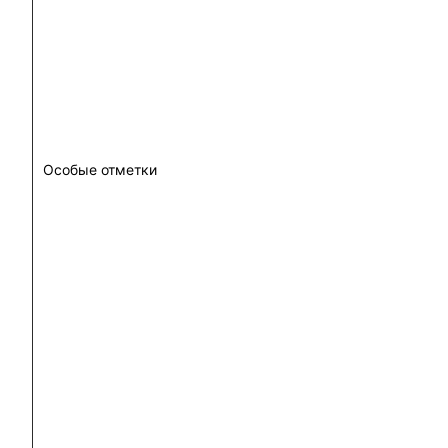
Особые отметки