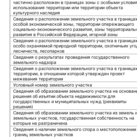
частично расположен в границах зоны с особыми услови
использования территории или территории объекта
культурного наследия
Сведения о расположении земельного участка в граница
особой экономической зоны, территории опережающего
социально-экономического развития, зоны территориаль
развития в Российской Федерации, игорной зоны
Сведения о расположении земельного участка в граница
особо охраняемой природной территории, охотничьих уго
лесничеств, лесопарков
Сведения о результатах проведения государственного
земельного надзора
Сведения о расположении земельного участка в граница
территории, в отношении которой утвержден проект
межевания территории
Условный номер земельного участка
Сведения об образовании земельного участка на основан
решения об изъятии объекта недвижимости для
государственных и муниципальных нужд (реквизиты
решения)
Сведения об образовании земельного участка из земель 
земельных участков, государственная собственность на
которые не разграничена
Сведения о наличии земельного спора о местоположении
границ земельных участков