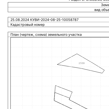
Земе
вид объ
25.08.2024 КУВИ-2024-08-25-10058787
Кадастровый номер
План (чертеж, схема) земельного участка