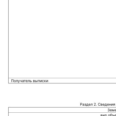
Получатель выписки
Раздел 2. Сведения
Земе
вид объ