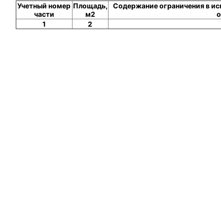
Учетный номер
Площадь,
Содержание ограничения в ис
части
м2
о
1
2