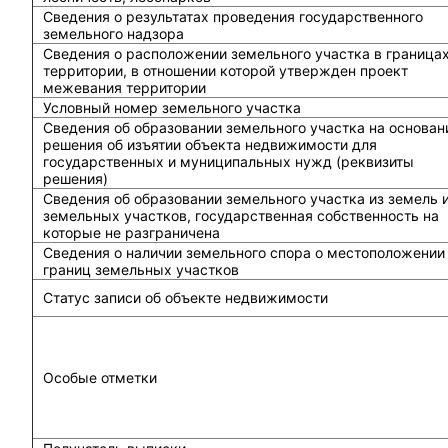
Сведения о результатах проведения государственного
земельного надзора
Сведения о расположении земельного участка в граница
территории, в отношении которой утвержден проект
межевания территории
Условный номер земельного участка
Сведения об образовании земельного участка на основан
решения об изъятии объекта недвижимости для
государственных и муниципальных нужд (реквизиты
решения)
Сведения об образовании земельного участка из земель 
земельных участков, государственная собственность на
которые не разграничена
Сведения о наличии земельного спора о местоположении
границ земельных участков
Статус записи об объекте недвижимости
Особые отметки