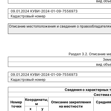
вид объ
09.01.2024 КУВИ-2024-01-09-7556973
Кадастровый номер
Описание местоположения и сведения о правообладателях
Раздел 3.2. Описание м
Земе
вид объ
09.01.2024 КУВИ-2024-01-09-7556973
Кадастровый номер
Сведения о характерных 
Система 
Координаты,
Номер
Описание закрепления
Средняя
м
точки
на местности
x
y