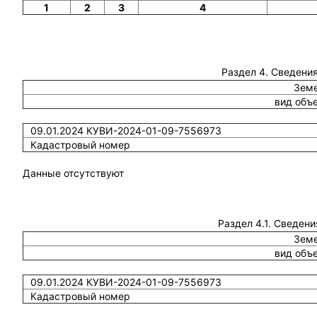
1
2
3
4
Раздел 4. Сведения
Земе
вид объ
09.01.2024 КУВИ-2024-01-09-7556973
Кадастровый номер
Данные отсутствуют
Раздел 4.1. Сведени
Земе
вид объ
09.01.2024 КУВИ-2024-01-09-7556973
Кадастровый номер