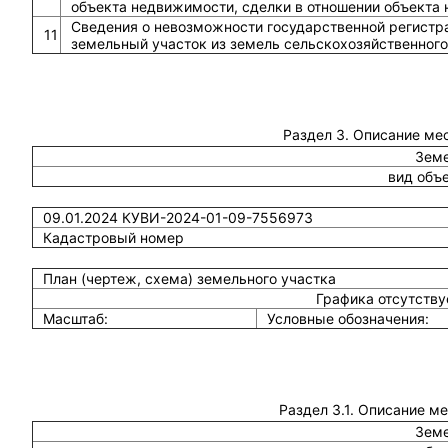
объекта недвижимости, сделки в отношении объекта
Сведения о невозможности государственной регистра
11
земельный участок из земель сельскохозяйственного
Раздел 3. Описание ме
Земе
вид объ
09.01.2024 КУВИ-2024-01-09-7556973
Кадастровый номер
План (чертеж, схема) земельного участка
Графика отсутств
Масштаб:
Условные обозначения:
Раздел 3.1. Описание м
Земе