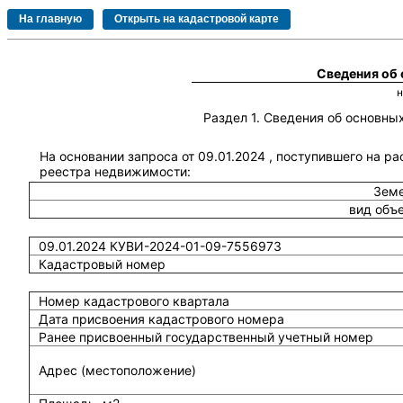
Сведения об
Раздел 1. Сведения об основн
На основании запроса от 09.01.2024 , поступившего на р
реестра недвижимости:
Земе
вид объ
09.01.2024 КУВИ-2024-01-09-7556973
Кадастровый номер
Номер кадастрового квартала
Дата присвоения кадастрового номера
Ранее присвоенный государственный учетный номер
Адрес (местоположение)