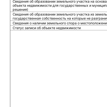
Сведения об образовании земельного участка на основа
объекта недвижимости для государственных и муницип
решения)
Сведения об образовании земельного участка из земель
государственная собственность на которые не разграни
Сведения о наличии земельного спора о местоположени
Статус записи об объекте недвижимости