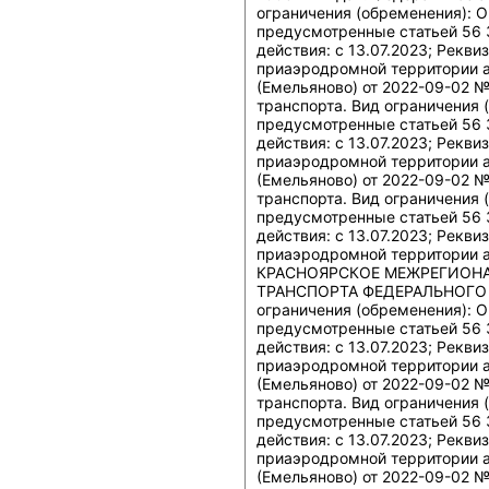
ограничения (обременения): О
предусмотренные статьей 56 
действия: c 13.07.2023; Рекв
приаэродромной территории 
(Емельяново) от 2022-09-02 
транспорта. Вид ограничения 
предусмотренные статьей 56 
действия: c 13.07.2023; Рекв
приаэродромной территории 
(Емельяново) от 2022-09-02 
транспорта. Вид ограничения 
предусмотренные статьей 56 
действия: c 13.07.2023; Рекв
приаэродромной территории а
КРАСНОЯРСКОЕ МЕЖРЕГИОН
ТРАНСПОРТА ФЕДЕРАЛЬНОГО 
ограничения (обременения): О
предусмотренные статьей 56 
действия: c 13.07.2023; Рекв
приаэродромной территории 
(Емельяново) от 2022-09-02 
транспорта. Вид ограничения 
предусмотренные статьей 56 
действия: c 13.07.2023; Рекв
приаэродромной территории 
(Емельяново) от 2022-09-02 