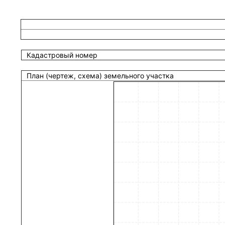
Кадастровый номер
План (чертеж, схема) земельного участка