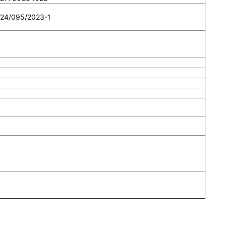
-24/095/2023-1