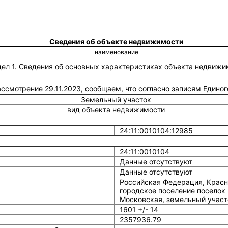
Сведения об объекте недвижимости
наименование
дел 1. Сведения об основных характеристиках объекта недвижи
рассмотрение 29.11.2023, сообщаем, что согласно записям Един
Земельный участок
вид объекта недвижимости
24:11:0010104:12985
24:11:0010104
Данные отсутствуют
Данные отсутствуют
Российская Федерация, Красн
городское поселение поселок 
Московская, земельный участ
1601 +/- 14
2357936.79