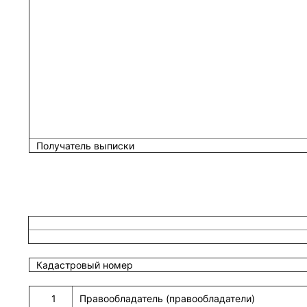
Получатель выписки
Кадастровый номер
1
Правообладатель (правообладатели)