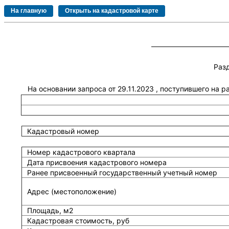
Раз
На основании запроса от 29.11.2023 , поступившего на 
Кадастровый номер
Номер кадастрового квартала
Дата присвоения кадастрового номера
Ранее присвоенный государственный учетный номер
Адрес (местоположение)
Площадь, м2
Кадастровая стоимость, руб