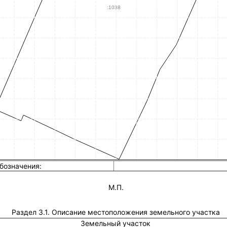
бозначения:
М.П.
Раздел 3.1. Описание местоположения земельного участка
Земельный участок