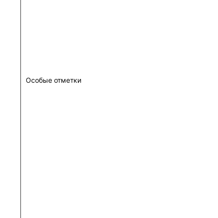
Особые отметки