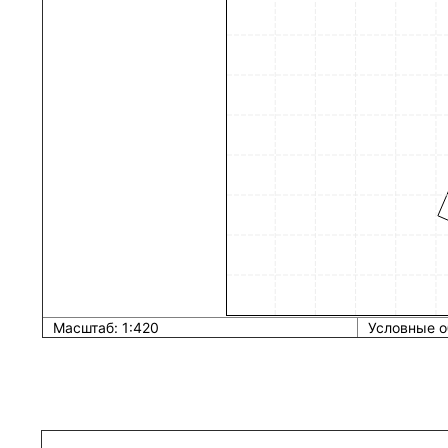
Масштаб: 1:420
Условные о