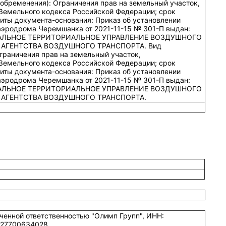
(обременения): Ограничения прав на земельный участок,
Земельного кодекса Российской Федерации; срок
изиты документа-основания: Приказ об установлении
эродрома Черемшанка от 2021-11-15 № 301-П выдан:
АЛЬНОЕ ТЕРРИТОРИАЛЬНОЕ УПРАВЛЕНИЕ ВОЗДУШНОГО
АГЕНТСТВА ВОЗДУШНОГО ТРАНСПОРТА. Вид
граничения прав на земельный участок,
Земельного кодекса Российской Федерации; срок
изиты документа-основания: Приказ об установлении
эродрома Черемшанка от 2021-11-15 № 301-П выдан:
АЛЬНОЕ ТЕРРИТОРИАЛЬНОЕ УПРАВЛЕНИЕ ВОЗДУШНОГО
 АГЕНТСТВА ВОЗДУШНОГО ТРАНСПОРТА.
иченной ответственностью "Олимп Групп", ИНН:
227700634028