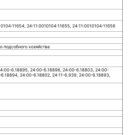
10104:11654, 24:11:0010104:11655, 24:11:0010104:11656
о подсобного хозяйства
:00-6.18895, 24:00-6.18896, 24:00-6.18803, 24:00-
-6.18894, 24:00-6.18802, 24:11-6.939, 24:00-6.18893,