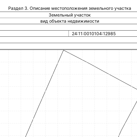
Раздел 3. Описание местоположения земельного участка
Земельный участок
вид объекта недвижимости
24:11:0010104:12985