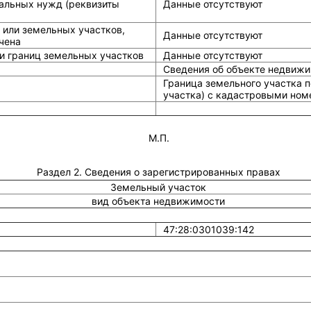
альных нужд (реквизиты
Данные отсутствуют
 или земельных участков,
Данные отсутствуют
чена
и границ земельных участков
Данные отсутствуют
Сведения об объекте недвижи
Граница земельного участка 
участка) с кадастровыми ном
М.П.
Раздел 2. Сведения о зарегистрированных правах
Земельный участок
вид объекта недвижимости
47:28:0301039:142