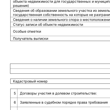
объекта недвижимости для государственных и муницип
решения)
Сведения об образовании земельного участка из земель
государственная собственность на которые не разграни
Сведения о наличии земельного спора о местоположени
Статус записи об объекте недвижимости
Особые отметки
Получатель выписки
Кадастровый номер
5
Договоры участия в долевом строительстве:
6
Заявленные в судебном порядке права требования