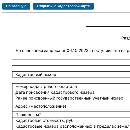
Раз
На основании запроса от 06.10.2023 , поступившего на
Кадастровый номер
Номер кадастрового квартала
Дата присвоения кадастрового номера
Ранее присвоенный государственный учетный номер
Адрес (местоположение)
Площадь, м2
Кадастровая стоимость, руб
Кадастровые номера расположенных в пределах земель