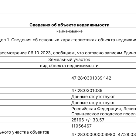
Сведения об объекте недвижимости
наименование
дел 1. Сведения об основных характеристиках объекта недвижи
 рассмотрение 06.10.2023, сообщаем, что согласно записям Един
Земельный участок
вид объекта недвижимости
47:28:0301039:142
47:28:0301039
Данные отсутствуют
Данные отсутствуют
Российская Федерация, Ленин
Сланцевское городское посел
28166 +/- 33.57
11956467
ного участка объектов
47:28:0000000:6980, 47:28:03