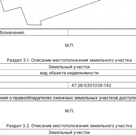
бозначения:
М.П.
Раздел 3.1. Описание местоположения земельного участка
Земельный участок
вид объекта недвижимости
47:28:0301039:142
ния о правообладателях смежных земельных участков доступны
М.П.
Раздел 3.2. Описание местоположения земельного участка
Земельный участок