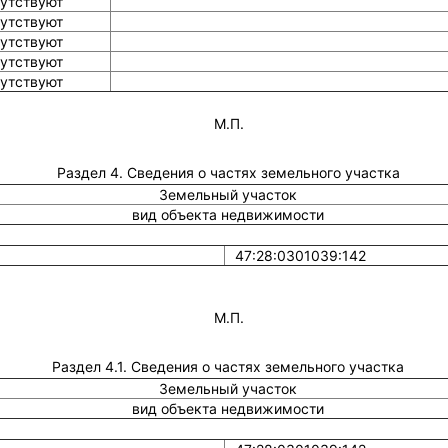
утствуют
утствуют
утствуют
утствуют
утствуют
М.П.
Раздел 4. Сведения о частях земельного участка
Земельный участок
вид объекта недвижимости
47:28:0301039:142
М.П.
Раздел 4.1. Сведения о частях земельного участка
Земельный участок
вид объекта недвижимости