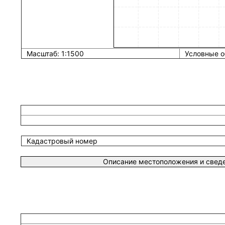
Масштаб: 1:1500
Условные о
Кадастровый номер
Описание местоположения и сведе