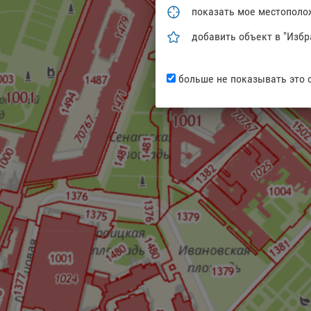
показать мое местополо
добавить объект в "Избр
больше не показывать это 